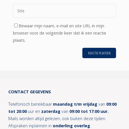
Bewaar mijn naam, e-mail en site URL in mijn
browser voor de volgende keer dat ik een reactie
plaats.
CONTACT GEGEVENS
Telefonisch bereikbaar
maandag t/m vrijdag
van
09:00
tot 20:00
uur en
zaterdag
van
09:00 tot 17:00 uur.
Mails worden altijd gelezen, ook buiten deze tijden.
Afspraken inplannen in
onderling overleg
.