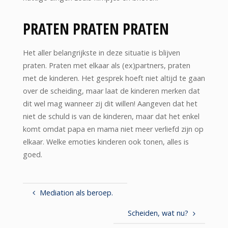
PRATEN PRATEN PRATEN
Het aller belangrijkste in deze situatie is blijven
praten. Praten met elkaar als (ex)partners, praten
met de kinderen. Het gesprek hoeft niet altijd te gaan
over de scheiding, maar laat de kinderen merken dat
dit wel mag wanneer zij dit willen! Aangeven dat het
niet de schuld is van de kinderen, maar dat het enkel
komt omdat papa en mama niet meer verliefd zijn op
elkaar. Welke emoties kinderen ook tonen, alles is
goed.
Mediation als beroep.
Scheiden, wat nu?