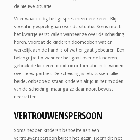
de nieuwe situatie.
Voer waar nodig het gesprek meerdere keren. Blijf
vooral in gesprek gaan over de situatie. Soms moet
het kwartje eerst vallen wanneer ze over de scheiding
horen, voordat de kinderen doorhebben wat er
werkelijk aan de hand is of wat er gaat gebeuren. Een
belangrijke tip wanneer het gaat over de kinderen,
gebruik de kinderen nooit om informatie in te winnen
over je ex-partner. De scheiding is iets tussen jullie
beide, onbedoeld staan kinderen altijd in het midden
van de scheiding, maar ga ze daar nooit bewust
neerzetten.
VERTROUWENSPERSOON
Soms hebben kinderen behoefte aan een
vertrouwenspersoon buiten het gezin. Neem dit niet