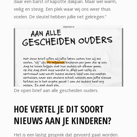
daar een barst of kapotte dakpan. Maar wel warm,
veilig en stevig. Een plek waar wij ons weer thuis
voelen. De sleutel hebben jullie net gekregen.”
De open brief aan alle gescheiden ouders.
HOE VERTEL JE DIT SOORT
NIEUWS AAN JE KINDEREN?
Het is een lastig gesprek dat gevoerd gaat worden.