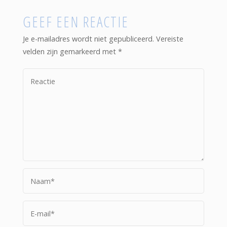
GEEF EEN REACTIE
Je e-mailadres wordt niet gepubliceerd.
Vereiste
velden zijn gemarkeerd met
*