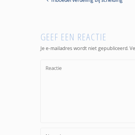
GEEF EEN REACTIE
Je e-mailadres wordt niet gepubliceerd.
Ve