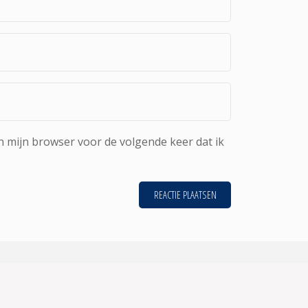
n mijn browser voor de volgende keer dat ik