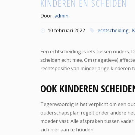
KINDEREN EN SCHEIDEN
Door
admin
10 februari 2022
echtscheiding
,
K
Een echtscheiding is iets tussen ouders.
scheiden echt mee. Om (negatieve) effecte
rechtspositie van minderjarige kinderen t
OOK KINDEREN SCHEIDE
Tegenwoordig is het verplicht om een oud
ouderschapsplan regelt onder andere het 
moeder vast. Alle afspraken tussen vader
zich hier aan te houden.