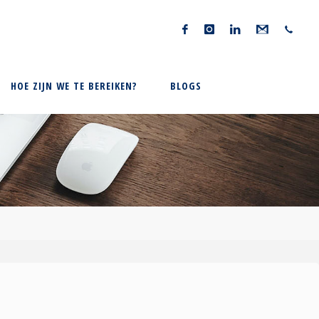
HOE ZIJN WE TE BEREIKEN?
BLOGS