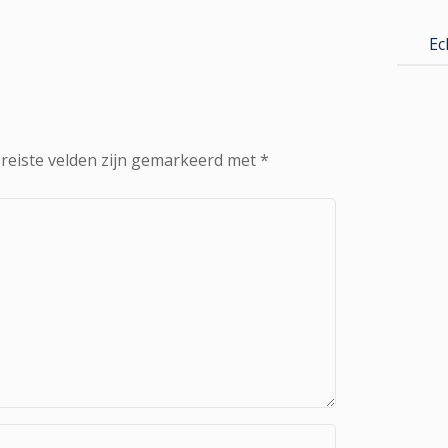
Ec
reiste velden zijn gemarkeerd met
*