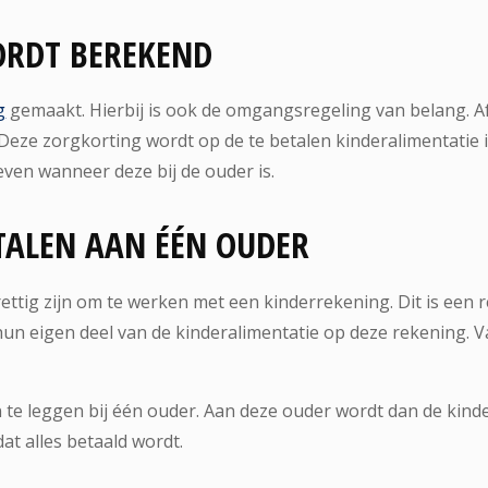
ORDT BEREKEND
g
gemaakt. Hierbij is ook de omgangsregeling van belang. 
Deze zorgkorting wordt op de te betalen kinderalimentatie 
ven wanneer deze bij de ouder is.
TALEN AAN ÉÉN OUDER
rettig zijn om te werken met een kinderrekening. Dit is een
hun eigen deel van de kinderalimentatie op deze rekening. V
 te leggen bij één ouder. Aan deze ouder wordt dan de kinde
at alles betaald wordt.