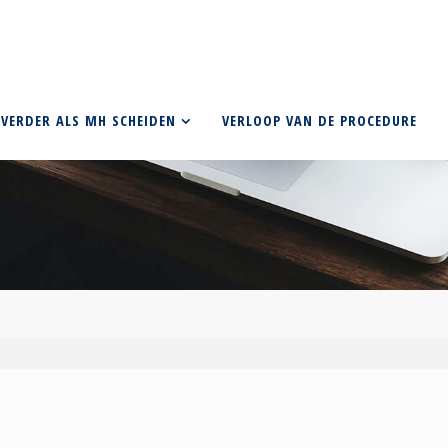
VERDER ALS MH SCHEIDEN
VERLOOP VAN DE PROCEDURE