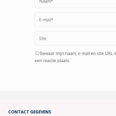
Bewaar mijn naam, e-mail en site URL i
een reactie plaats.
CONTACT GEGEVENS