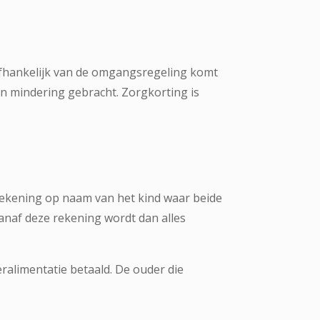
Afhankelijk van de omgangsregeling komt
in mindering gebracht. Zorgkorting is
 rekening op naam van het kind waar beide
anaf deze rekening wordt dan alles
ralimentatie betaald. De ouder die